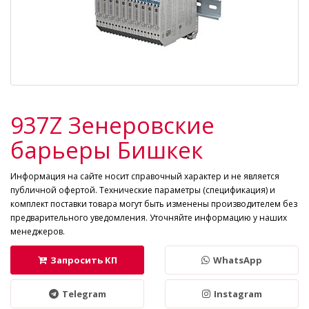
937Z Зенеровские
барьеры Бишкек
Информация на сайте носит справочный характер и не является
публичной офертой. Технические параметры (спецификация) и
комплект поставки товара могут быть изменены производителем без
предварительного уведомления. Уточняйте информацию у наших
менеджеров.
Запросить КП
WhatsApp
Telegram
Instagram