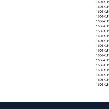
1606-XL
1606-XL
1606-XLP
1606-XL
1606-XL
1606-XL
1606-XLP
1606-XLP
1606-XLP
1606-XL
1606-XL
1606-XL
1606-XL
1606-XLP
1606-XL
1606-XLP
1606-XLP
1606-XL