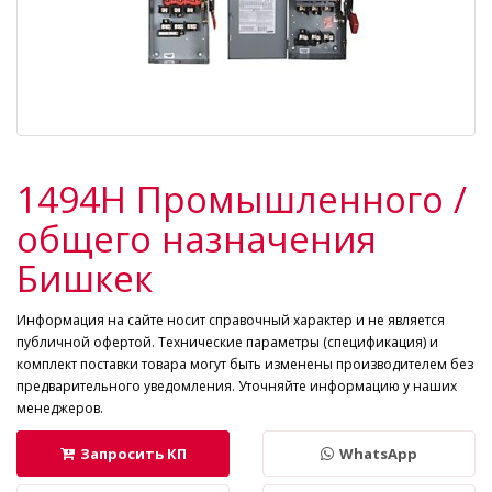
1494H Промышленного /
общего назначения
Бишкек
Информация на сайте носит справочный характер и не является
публичной офертой. Технические параметры (спецификация) и
комплект поставки товара могут быть изменены производителем без
предварительного уведомления. Уточняйте информацию у наших
менеджеров.
Запросить КП
WhatsApp